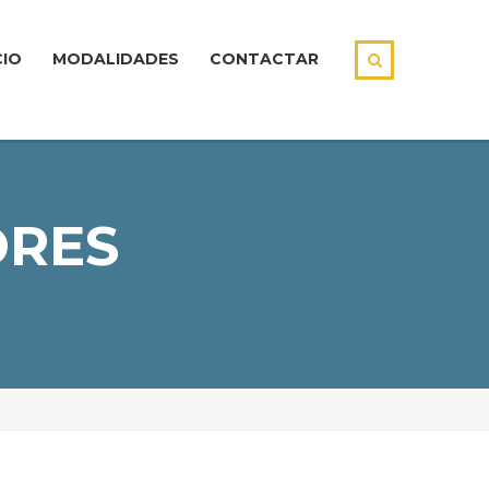
CIO
MODALIDADES
CONTACTAR
ORES