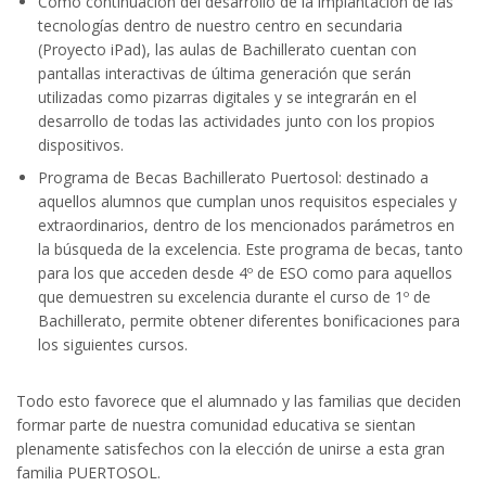
Como continuación del desarrollo de la implantación de las
tecnologías dentro de nuestro centro en secundaria
(Proyecto iPad), las aulas de Bachillerato cuentan con
pantallas interactivas de última generación que serán
utilizadas como pizarras digitales y se integrarán en el
desarrollo de todas las actividades junto con los propios
dispositivos.
Programa de Becas Bachillerato Puertosol: destinado a
aquellos alumnos que cumplan unos requisitos especiales y
extraordinarios, dentro de los mencionados parámetros en
la búsqueda de la excelencia. Este programa de becas, tanto
para los que acceden desde 4º de ESO como para aquellos
que demuestren su excelencia durante el curso de 1º de
Bachillerato, permite obtener diferentes bonificaciones para
los siguientes cursos.
Todo esto favorece que el alumnado y las familias que deciden
formar parte de nuestra comunidad educativa se sientan
plenamente satisfechos con la elección de unirse a esta gran
familia PUERTOSOL.