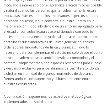
motivado e interesado por el aprendizaje académico es posible
y natural cuando las personas que te rodean también están
motivadas. Este es uno de los importantes aspectos que nos
diferencia del resto, y que convierte a nuestro Centro en la
mejor elección. Todo ello dentro de un entorno apropiado para
el estudio, con aulas actuales acondicionadas con todo lo
necesario para una enseñanza de calidad: aire acondicionado,
pantallas táctiles interactivas de última generación, tablets,
ordenadores, laboratorios de física y química… Todo lo
necesario para complementar el estudio no sólo desde el punto
de vista académico, sino también desde la comodidad y el
confort. Complementado con espacios reservados para el ocio
y descanso exclusivo para los alumnos de Bachillerato, donde
disfrutan en intimidad de algunos momentos de descanso,
fomentando el compañerismo y el buen ambiente entre
nuestros estudiantes.
A continuación, exponemos los aspectos metodológicos
implementados en Bachillerato: