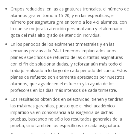
Grupos reducidos: en las asignaturas troncales, el número de
alumnos gira en torno a 15-20, y en las específicas, el
número por asignatura gira en torno a los 4-5 alumnos, con
lo que se mejora la atención personalizada y el alumnado
goza del más alto grado de atención individual.
En los periodos de los exámenes trimestrales y en las
semanas previas a la PAU, tenemos implantados unos
planes específicos de refuerzo de las distintas asignaturas
con el fin de solucionar dudas, y reforzar aún más todo el
trabajo realizado a lo largo de cada periodo del curso. Estos
planes de refuerzo son altamente apreciados por nuestros
alumnos, que agradecen el esfuerzo y la ayuda de los
profesores en los días más intensos de cada trimestre.
Los resultados obtenidos en selectividad, tienen y tendrán
las máximas garantías, puesto que el nivel académico
impartido va en consonancia a la exigencia de dichas
pruebas, buscando no sólo los resultados generales de la
prueba, sino también los específicos de cada asignatura.